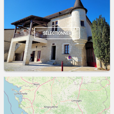
SÉLECTIONNER