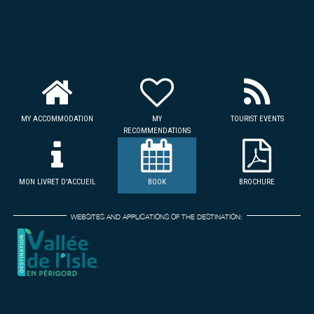
MY ACCOMMODATION
MY
TOURIST EVENTS
RECOMMENDATIONS
MON LIVRET D'ACCUEIL
BOOK
BROCHURE
WEBSITES AND APPLICATIONS OF THE DESTINATION: