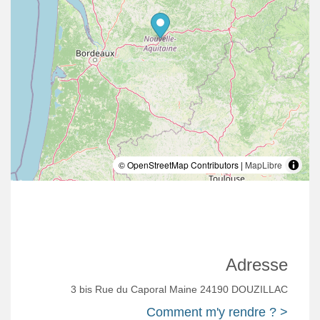
© OpenStreetMap Contributors |
MapLibre
Adresse
3 bis Rue du Caporal Maine 24190 DOUZILLAC
Comment m'y rendre ? >