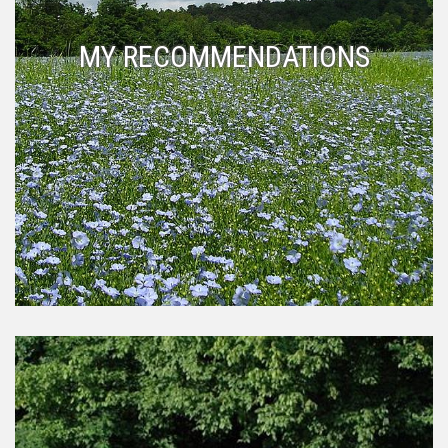
MY RECOMMENDATIONS