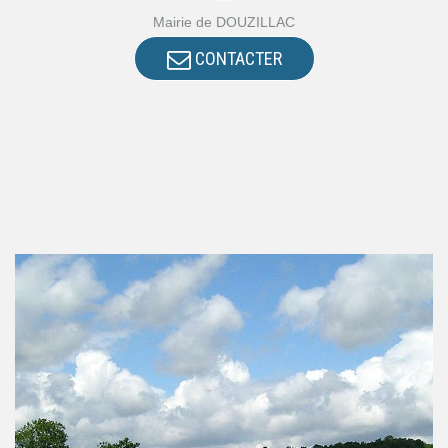
Mairie de DOUZILLAC
CONTACTER