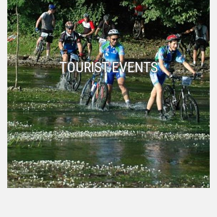
TOURIST EVENTS