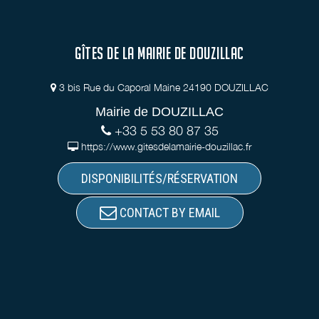
GÎTES DE LA MAIRIE DE DOUZILLAC
3 bis Rue du Caporal Maine 24190 DOUZILLAC
Mairie de DOUZILLAC
+33 5 53 80 87 35
https://www.gitesdelamairie-douzillac.fr
DISPONIBILITÉS/RÉSERVATION
CONTACT BY EMAIL