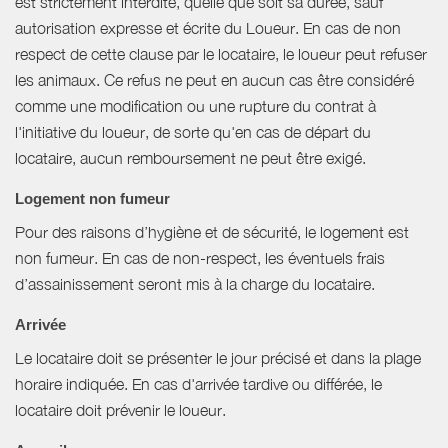
est strictement interdite, quelle que soit sa durée, sauf
autorisation expresse et écrite du Loueur. En cas de non
respect de cette clause par le locataire, le loueur peut refuser
les animaux. Ce refus ne peut en aucun cas être considéré
comme une modification ou une rupture du contrat à
l'initiative du loueur, de sorte qu'en cas de départ du
locataire, aucun remboursement ne peut être exigé.
Logement non fumeur
Pour des raisons d’hygiène et de sécurité, le logement est
non fumeur. En cas de non-respect, les éventuels frais
d’assainissement seront mis à la charge du locataire.
Arrivée
Le locataire doit se présenter le jour précisé et dans la plage
horaire indiquée. En cas d'arrivée tardive ou différée, le
locataire doit prévenir le loueur.