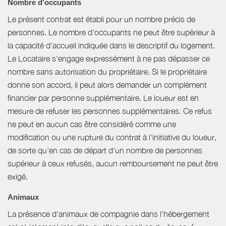
Nombre d'occupants
Le présent contrat est établi pour un nombre précis de
personnes. Le nombre d’occupants ne peut être supérieur à
la capacité d’accueil indiquée dans le descriptif du logement.
Le Locataire s'engage expressément à ne pas dépasser ce
nombre sans autorisation du propriétaire. Si le propriétaire
donne son accord, il peut alors demander un complément
financier par personne supplémentaire. Le loueur est en
mesure de refuser les personnes supplémentaires. Ce refus
ne peut en aucun cas être considéré comme une
modification ou une rupture du contrat à l'initiative du loueur,
de sorte qu'en cas de départ d'un nombre de personnes
supérieur à ceux refusés, aucun remboursement ne peut être
exigé.
Animaux
La présence d'animaux de compagnie dans l’hébergement