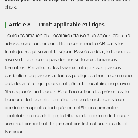
choix.
Article 8 — Droit applicable et litiges
Toute réclamation du Locataire relative à un séjour, doit être
adressée au Loueur par lettre recommandée AR dans les
trente jours qui suivent le séjour. Passé ce délai, le Loueur se
réserve le droit de ne pas donner suite aux demandes
formulées. Par ailleurs, les travaux entrepris soit par des
particuliers ou par des autorités publiques dans la commune
ou la localité, et qui pourraient gêner le Locataire, ne peuvent
être opposés au Loueur. Pour l’exécution des présentes, le
Loueur et le Locataire font élection de domicile dans leurs
domiciles respectifs, indiqués en entête des présentes.
Toutefois, en cas de litige, le tribunal du domicile du Loueur
sera seul compétent. Le présent contrat est soumis à la loi
française.