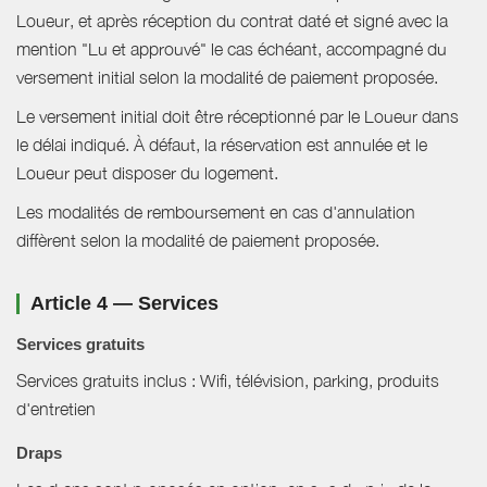
Loueur, et après réception du contrat daté et signé avec la
mention "Lu et approuvé" le cas échéant, accompagné du
versement initial selon la modalité de paiement proposée.
Le versement initial doit être réceptionné par le Loueur dans
le délai indiqué. À défaut, la réservation est annulée et le
Loueur peut disposer du logement.
Les modalités de remboursement en cas d'annulation
diffèrent selon la modalité de paiement proposée.
Article 4 — Services
Services gratuits
Services gratuits inclus : Wifi, télévision, parking, produits
d'entretien
Draps