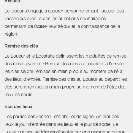
Accueil
Le loueur s'engage à assurer personnellement l'accueil des
vacanciers avec toutes les attentions souhaitables
permettant de faciliter leur séjour et la connaissance de la
région.
Remise des clés
Le Loueur et le Locataire définissent les modalités de remise
des clés suivantes : Remise des clés au Locataire à l'arrivée :
les clés seront remises en main propre au moment de l'état
des lieux d'entrée. Remise des clés au Loueur au départ : les
clés seront remises en main propre au moment de l'état des
lieux de sortie.
Etat des lieux
Les parties conviennent d'établir et de signer un état des
lieux le jour d'entrée dans les lieux et le jour de sortie. Le
Loueur pourra se faire représenter par une personne de son