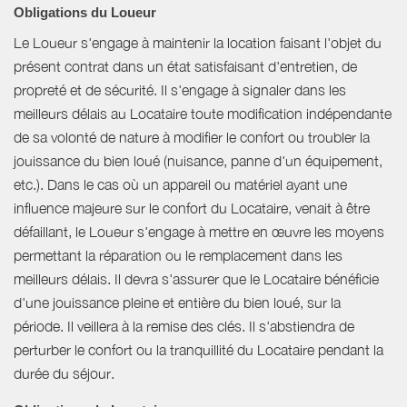
Obligations du Loueur
Le Loueur s'engage à maintenir la location faisant l'objet du
présent contrat dans un état satisfaisant d'entretien, de
propreté et de sécurité. Il s'engage à signaler dans les
meilleurs délais au Locataire toute modification indépendante
de sa volonté de nature à modifier le confort ou troubler la
jouissance du bien loué (nuisance, panne d'un équipement,
etc.). Dans le cas où un appareil ou matériel ayant une
influence majeure sur le confort du Locataire, venait à être
défaillant, le Loueur s'engage à mettre en œuvre les moyens
permettant la réparation ou le remplacement dans les
meilleurs délais. Il devra s'assurer que le Locataire bénéficie
d'une jouissance pleine et entière du bien loué, sur la
période. Il veillera à la remise des clés. Il s'abstiendra de
perturber le confort ou la tranquillité du Locataire pendant la
durée du séjour.