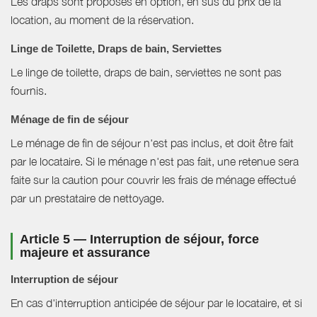
Les draps sont proposés en option, en sus du prix de la
location, au moment de la réservation.
Linge de Toilette, Draps de bain, Serviettes
Le linge de toilette, draps de bain, serviettes ne sont pas
fournis.
Ménage de fin de séjour
Le ménage de fin de séjour n'est pas inclus, et doit être fait
par le locataire. Si le ménage n'est pas fait, une retenue sera
faite sur la caution pour couvrir les frais de ménage effectué
par un prestataire de nettoyage.
Article 5 — Interruption de séjour, force
majeure et assurance
Interruption de séjour
En cas d'interruption anticipée de séjour par le locataire, et si