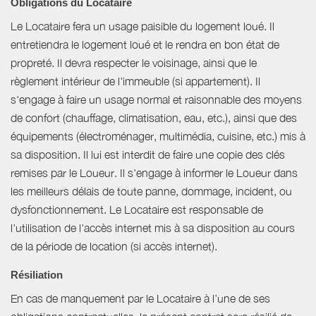
Obligations du Locataire
Le Locataire fera un usage paisible du logement loué. Il
entretiendra le logement loué et le rendra en bon état de
propreté. Il devra respecter le voisinage, ainsi que le
règlement intérieur de l'immeuble (si appartement). Il
s'engage à faire un usage normal et raisonnable des moyens
de confort (chauffage, climatisation, eau, etc.), ainsi que des
équipements (électroménager, multimédia, cuisine, etc.) mis à
sa disposition. Il lui est interdit de faire une copie des clés
remises par le Loueur. Il s'engage à informer le Loueur dans
les meilleurs délais de toute panne, dommage, incident, ou
dysfonctionnement. Le Locataire est responsable de
l'utilisation de l'accès internet mis à sa disposition au cours
de la période de location (si accès internet).
Résiliation
En cas de manquement par le Locataire à l’une de ses