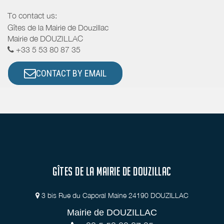
To contact us:
Gîtes de la Mairie de Douzillac
Mairie de DOUZILLAC
+33 5 53 80 87 35
CONTACT BY EMAIL
GÎTES DE LA MAIRIE DE DOUZILLAC
3 bis Rue du Caporal Maine 24190 DOUZILLAC
Mairie de DOUZILLAC