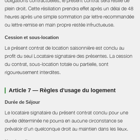
obligations contractuelles, le présent contrat sera résilié de
plein droit. Cette résiliation prendra effet après un délai de 48
heures après une simple sommation par lettre recommandée
ou lettre remise en main propre restée infructueuse.
Cession et sous-location
Le présent contrat de location saisonnière est conclu au
profit du seul Locataire signataire des présentes. La cession
du contrat, sous-location totale ou partielle, sont
rigoureusement interdites.
Article 7 — Règles d'usage du logement
Durée de Séjour
Le locataire signataire du présent contrat conclu pour une
durée déterminée ne pourra en aucune circonstance se
prévaloir d'un quelconque droit au maintien dans les lieux.