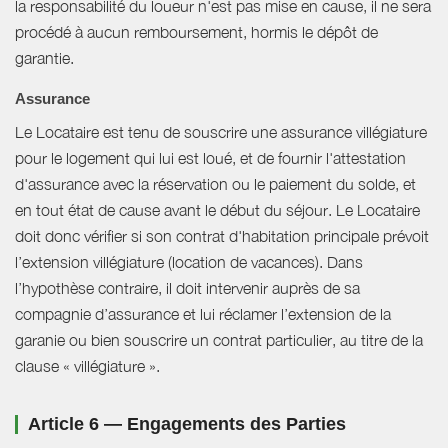
la responsabilité du loueur n'est pas mise en cause, il ne sera
procédé à aucun remboursement, hormis le dépôt de
garantie.
Assurance
Le Locataire est tenu de souscrire une assurance villégiature
pour le logement qui lui est loué, et de fournir l'attestation
d'assurance avec la réservation ou le paiement du solde, et
en tout état de cause avant le début du séjour. Le Locataire
doit donc vérifier si son contrat d'habitation principale prévoit
l’extension villégiature (location de vacances). Dans
l’hypothèse contraire, il doit intervenir auprès de sa
compagnie d’assurance et lui réclamer l’extension de la
garanie ou bien souscrire un contrat particulier, au titre de la
clause « villégiature ».
Article 6 — Engagements des Parties