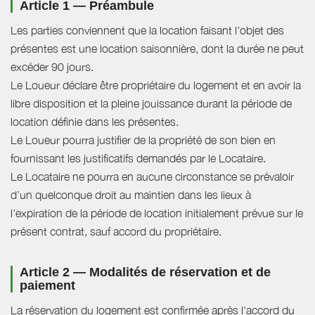
Article 1 — Préambule
Les parties conviennent que la location faisant l'objet des
présentes est une location saisonnière, dont la durée ne peut
excéder 90 jours.
Le Loueur déclare être propriétaire du logement et en avoir la
libre disposition et la pleine jouissance durant la période de
location définie dans les présentes.
Le Loueur pourra justifier de la propriété de son bien en
fournissant les justificatifs demandés par le Locataire.
Le Locataire ne pourra en aucune circonstance se prévaloir
d’un quelconque droit au maintien dans les lieux à
l’expiration de la période de location initialement prévue sur le
présent contrat, sauf accord du propriétaire.
Article 2 — Modalités de réservation et de
paiement
La réservation du logement est confirmée après l'accord du